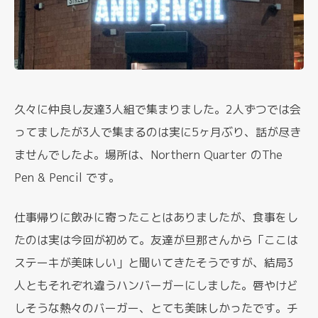
久々に仲良し友達3人組で集まりました。2人ずつでは会
ってましたが3人で集まるのは実に5ヶ月ぶり、話が尽き
ませんでしたよ。場所は、Northern Quarter のThe
Pen & Pencil です。
仕事帰りに飲みに寄ったことはありましたが、食事をし
たのは実は今回が初めて。友達が旦那さんから「ここは
ステーキが美味しい」と聞いてきたそうですが、結局3
人ともそれぞれ違うハンバーガーにしました。唇やけど
しそうな熱々のバーガー、とても美味しかったです。チ