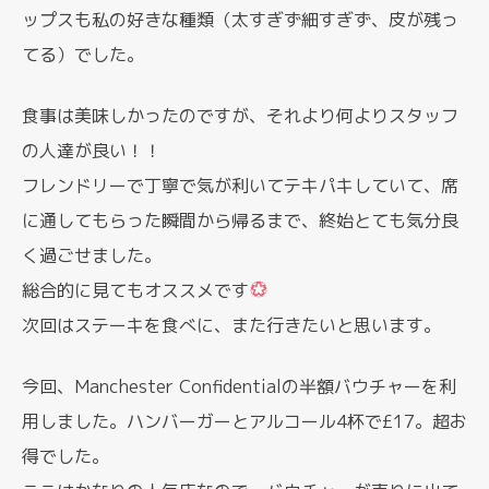
ップスも私の好きな種類（太すぎず細すぎず、皮が残っ
てる）でした。
食事は美味しかったのですが、それより何よりスタッフ
の人達が良い！！
フレンドリーで丁寧で気が利いてテキパキしていて、席
に通してもらった瞬間から帰るまで、終始とても気分良
く過ごせました。
総合的に見てもオススメです
次回はステーキを食べに、また行きたいと思います。
今回、Manchester Confidentialの半額バウチャーを利
用しました。ハンバーガーとアルコール4杯で£17。超お
得でした。