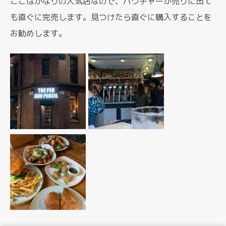
ここはかなりの人気店なので、バウチャーが売りに出て
も直ぐに完売します。見つけたら直ぐに購入することを
お勧めします。