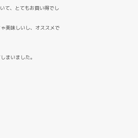
ていて、とてもお買い得でし
ちゃ美味しいし、オススメで
てしまいました。