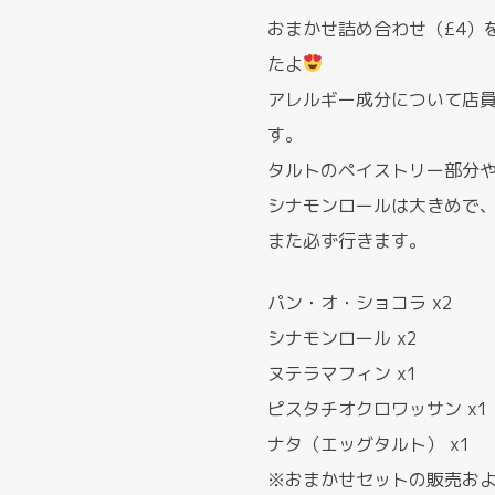
おまかせ詰め合わせ（£4）
たよ
アレルギー成分について店
す。
タルトのペイストリー部分
シナモンロールは大きめで
また必ず行きます。
パン・オ・ショコラ x2
シナモンロール x2
ヌテラマフィン x1
ピスタチオクロワッサン x1
ナタ（エッグタルト） x1
※おまかせセットの販売お