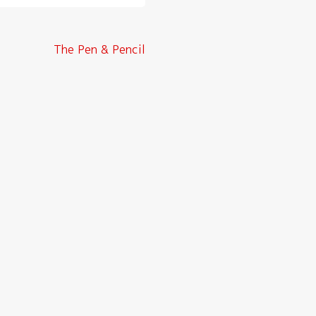
The Pen & Pencil