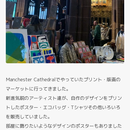
Manchester Cathedralでやっていたプリント・版画の
マーケットに行ってきました。
新進気鋭のアーティスト達が、自作のデザインをプリン
トしたポスター・エコバッグ・Tシャツその他いろいろ
を販売していました。
部屋に飾りたいようなデザインのポスターもありました