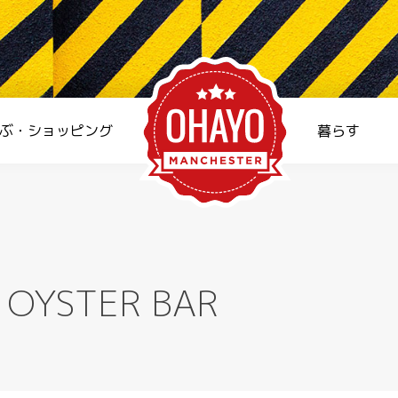
ぶ・ショッピング
暮らす
 OYSTER BAR