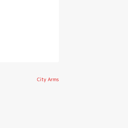
City Arms