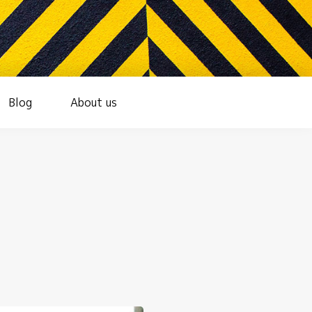
Blog
About us