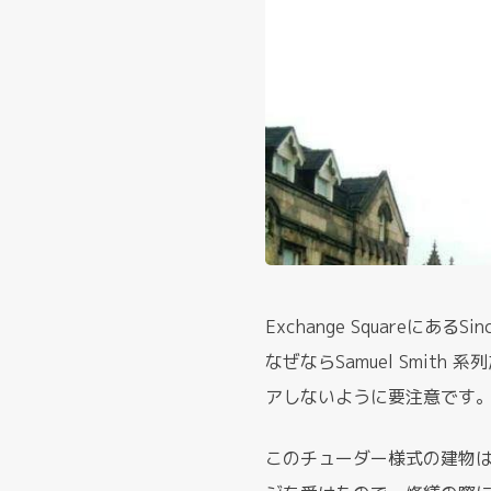
Exchange Squareに
なぜならSamuel Smith
アしないように要注意です
このチューダー様式の建物は