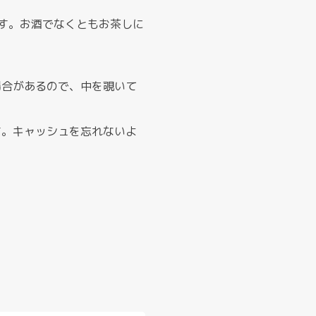
す。お酒でなくともお茶しに
場合があるので、中を覗いて
す。キャッシュを忘れないよ