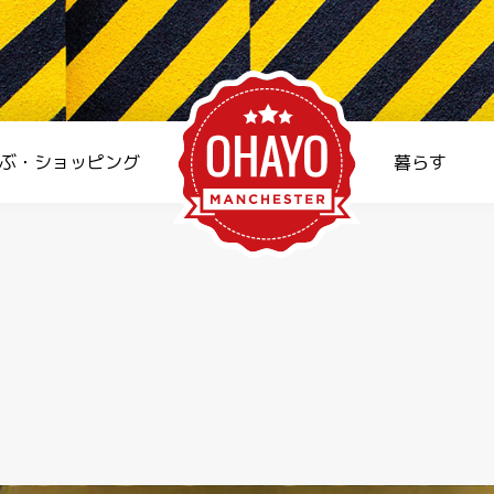
ぶ・ショッピング
暮らす