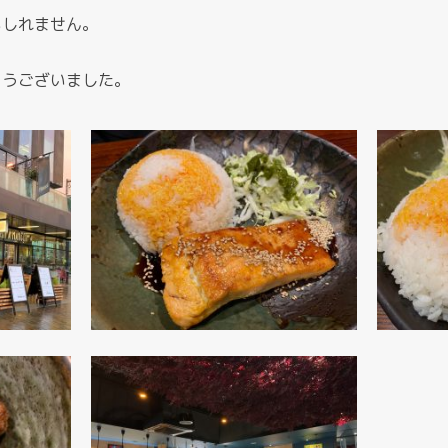
もしれません。
ゅうございました。