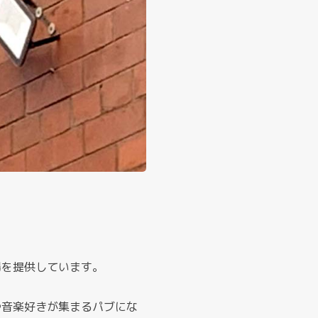
場を提供しています。
や音楽好きが集まるパブにな