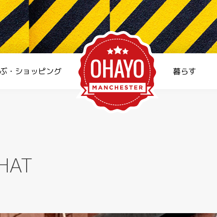
ぶ・ショッピング
暮らす
HAT