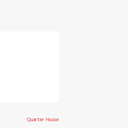
Quarter House