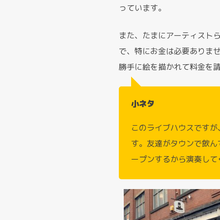
っています。
また、たまにアーティスト
で、特にお金は必要ありま
勝手に絵を描かれて料金を
小ネタ
このライブハウスですが
す。友達がタウンで飲ん
ープンするから演奏して