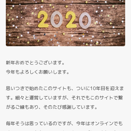
新年おめでとうございます。
今年もよろしくお願いします。
思いつきで始めたこのサイトも、ついに10年目を迎えま
す。細々と運営していますが、それでもこのサイトで繋
がるご縁もあり、そのたび感謝しています。
毎年そうは思っているのですが、今年はオンラインでも